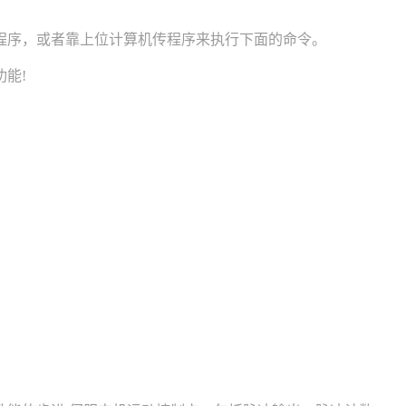
序，或者靠上位计算机传程序来执行下面的命令。
能!