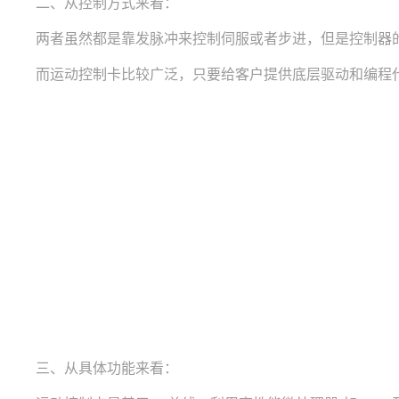
二、从控制方式来看：
两者虽然都是靠发脉冲来控制伺服或者步进，但是控制器的
而运动控制卡比较广泛，只要给客户提供底层驱动和编程代
三、从具体功能来看：