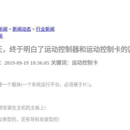
新闻
>
新闻动态
>
行业新闻
闻
天，终于明白了运动控制器和运动控制卡的
19-09-19 10:36:05
关键词：运动控制卡
一个载体(一个系统运行平台，必须基于PC)。
须安装在主机的主板上!
表型的，还有导轨安装型的!