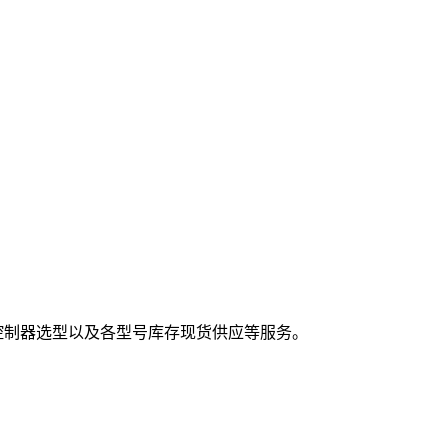
,控制器选型以及各型号库存现货供应等服务。