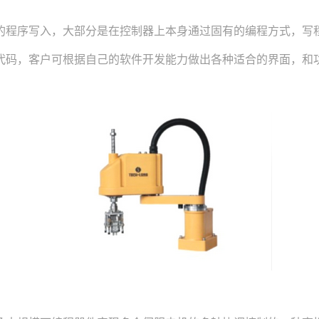
程序写入，大部分是在控制器上本身通过固有的编程方式，写程
码，客户可根据自己的软件开发能力做出各种适合的界面，和功