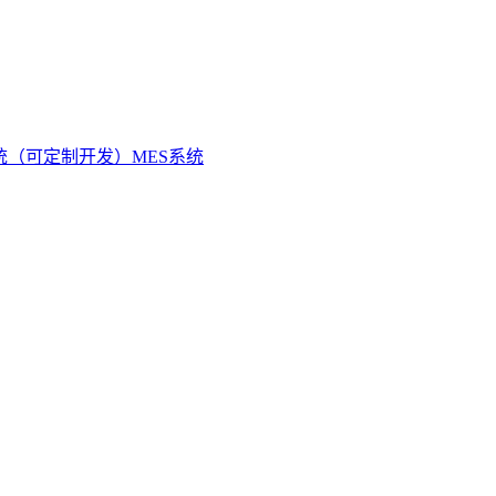
统（可定制开发）
MES系统