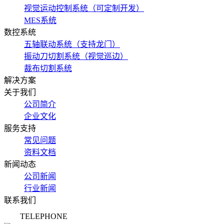
视觉运动控制系统（可定制开发）
MES系统
数控系统
五轴联动系统（支持龙门）
振动刀切割系统（视觉巡边）
裁布切割系统
解决方案
关于我们
公司简介
企业文化
服务支持
常见问题
资料文档
新闻动态
公司新闻
行业新闻
联系我们
TELEPHONE