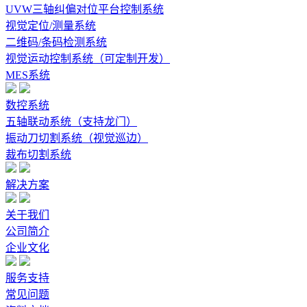
UVW三轴纠偏对位平台控制系统
视觉定位/测量系统
二维码/条码检测系统
视觉运动控制系统（可定制开发）
MES系统
数控系统
五轴联动系统（支持龙门）
振动刀切割系统（视觉巡边）
裁布切割系统
解决方案
关于我们
公司简介
企业文化
服务支持
常见问题