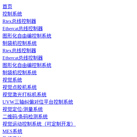
首页
控制系统
Rtex总线控制器
Ethercat总线控制器
图形化自由编控制系统
制袋机控制系统
Rtex总线控制器
Ethercat总线控制器
图形化自由编控制系统
制袋机控制系统
视觉系统
视觉点胶机系统
视觉激光打标机系统
UVW三轴纠偏对位平台控制系统
视觉定位/测量系统
二维码/条码检测系统
视觉运动控制系统（可定制开发）
MES系统