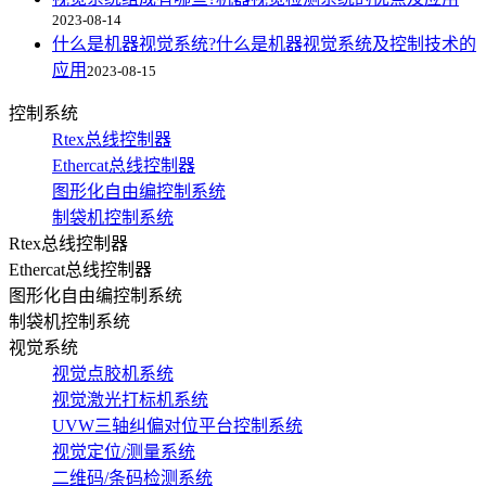
2023-08-14
什么是机器视觉系统?什么是机器视觉系统及控制技术的
应用
2023-08-15
控制系统
Rtex总线控制器
Ethercat总线控制器
图形化自由编控制系统
制袋机控制系统
Rtex总线控制器
Ethercat总线控制器
图形化自由编控制系统
制袋机控制系统
视觉系统
视觉点胶机系统
视觉激光打标机系统
UVW三轴纠偏对位平台控制系统
视觉定位/测量系统
二维码/条码检测系统