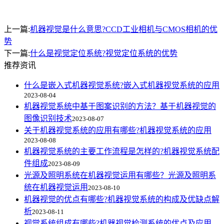
上一篇:
机器视觉是什么意思?CCD工业相机与CMOS相机的优
势
下一篇:
什么是视觉定位系统?视觉定位系统的优势
推荐资讯
什么是嵌入式机器视觉系统?嵌入式机器视觉系统的应用
2023-08-04
机器视觉系统中基于图案识别的方法？基于机器视觉的
图像识别技术
2023-08-07
关于机器视觉系统的应用有哪些?机器视觉系统的应用
2023-08-08
机器视觉系统的主要工作流程是怎样的?机器视觉系统配
件组成
2023-08-09
光源及照明系统在机器视觉运用有哪些？光源及照明系
统在机器视觉运用
2023-08-10
机器视觉的优点有哪些?机器视觉系统的构成及优缺点解
析
2023-08-11
视觉系统组成有哪些?机器视觉检测系统的优点及应用