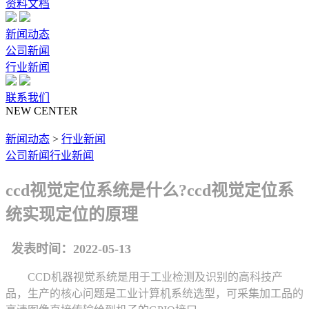
资料文档
新闻动态
公司新闻
行业新闻
联系我们
NEW CENTER
新闻动态
>
行业新闻
公司新闻
行业新闻
ccd视觉定位系统是什么?ccd视觉定位系
统实现定位的原理
发表时间：2022-05-13
CCD机器视觉系统是用于工业检测及识别的高科技产
品，生产的核心问题是工业计算机系统选型，可采集加工品的