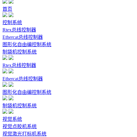
首页
控制系统
Rtex总线控制器
Ethercat总线控制器
图形化自由编控制系统
制袋机控制系统
Rtex总线控制器
Ethercat总线控制器
图形化自由编控制系统
制袋机控制系统
视觉系统
视觉点胶机系统
视觉激光打标机系统