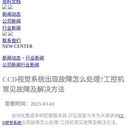
资料文档
新闻动态
公司新闻
行业新闻
联系我们
NEW CENTER
新闻动态
>
行业新闻
公司新闻
行业新闻
CCD视觉系统出现故障怎么处理?工控机
常见故障及解决方法
发表时间：2023-03-01
自动化集成系统配套服务商-日弘智能今天为大家讲讲
CC
出现故障怎么处理?工控机常见故障及解决方法。
D视觉系统