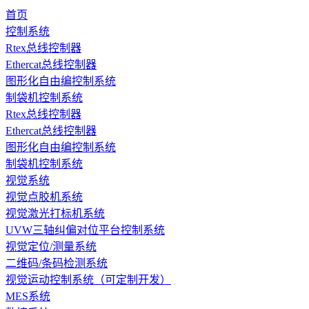
首页
控制系统
Rtex总线控制器
Ethercat总线控制器
图形化自由编控制系统
制袋机控制系统
Rtex总线控制器
Ethercat总线控制器
图形化自由编控制系统
制袋机控制系统
视觉系统
视觉点胶机系统
视觉激光打标机系统
UVW三轴纠偏对位平台控制系统
视觉定位/测量系统
二维码/条码检测系统
视觉运动控制系统（可定制开发）
MES系统