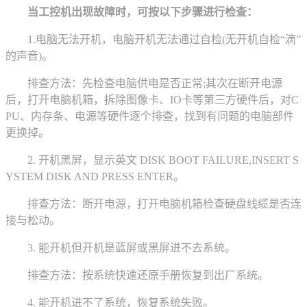
当工控机出现故障时，可按以下步骤进行检查：
1.电脑无法开机，电脑开机无法通过自检(无开机自检“滴”
的声音)。
排查方法：先检查电脑供电是否正常;其次在断开电源
后，打开电脑机箱，拆除图像卡、IO卡等第三方硬件后，对C
PU、内存条、电源等硬件逐个排查，找到有问题的电脑部件
更换掉。
2. 开机黑屏，显示英文 DISK BOOT FAILURE,INSERT S
YSTEM DISK AND PRESS ENTER。
排查方法：断开电源，打开电脑机箱检查硬盘线缆是否连
接与松动。
3. 能开机但开机是蓝屏或黑屏进不去系统。
排查方法：按系统快速还原手册恢复到出厂系统。
4. 能开机进不了系统，恢复系统失败。