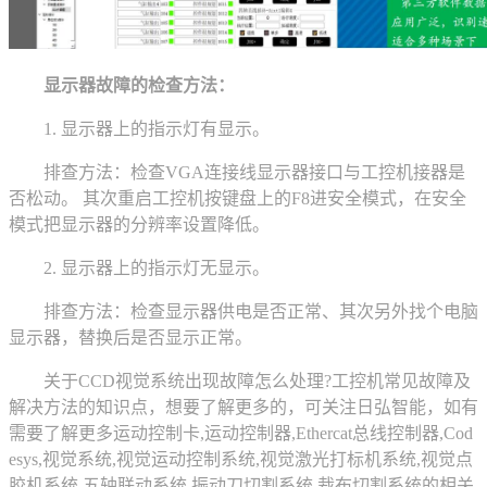
显示器故障的检查方法：
1. 显示器上的指示灯有显示。
排查方法：检查VGA连接线显示器接口与工控机接器是
否松动。 其次重启工控机按键盘上的F8进安全模式，在安全
模式把显示器的分辨率设置降低。
2. 显示器上的指示灯无显示。
排查方法：检查显示器供电是否正常、其次另外找个电脑
显示器，替换后是否显示正常。
关于CCD视觉系统出现故障怎么处理?工控机常见故障及
解决方法的知识点，想要了解更多的，可关注日弘智能，如有
需要了解更多运动控制卡,运动控制器,Ethercat总线控制器,Cod
esys,视觉系统,视觉运动控制系统,视觉激光打标机系统,视觉点
胶机系统,五轴联动系统,振动刀切割系统,裁布切割系统的相关