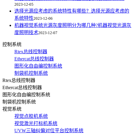
2023-12-05
选择光源应考虑的系统特性有哪些？选择光源应考虑的
系统特性
2023-12-06
机器视觉系统光源灰度照明分为哪几种?机器视觉光源灰
度照明技术
2023-12-07
控制系统
Rtex总线控制器
Ethercat总线控制器
图形化自由编控制系统
制袋机控制系统
Rtex总线控制器
Ethercat总线控制器
图形化自由编控制系统
制袋机控制系统
视觉系统
视觉点胶机系统
视觉激光打标机系统
UVW三轴纠偏对位平台控制系统