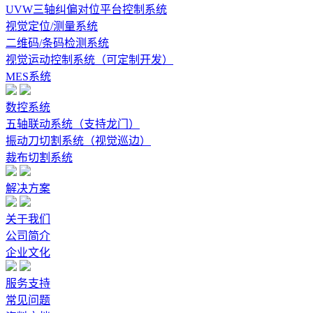
UVW三轴纠偏对位平台控制系统
视觉定位/测量系统
二维码/条码检测系统
视觉运动控制系统（可定制开发）
MES系统
数控系统
五轴联动系统（支持龙门）
振动刀切割系统（视觉巡边）
裁布切割系统
解决方案
关于我们
公司简介
企业文化
服务支持
常见问题