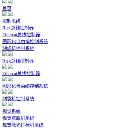
首页
控制系统
Rtex总线控制器
Ethercat总线控制器
图形化自由编控制系统
制袋机控制系统
Rtex总线控制器
Ethercat总线控制器
图形化自由编控制系统
制袋机控制系统
视觉系统
视觉点胶机系统
视觉激光打标机系统