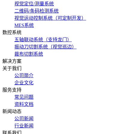
视觉定位/测量系统
二维码/条码检测系统
视觉运动控制系统（可定制开发）
MES系统
数控系统
五轴联动系统（支持龙门）
振动刀切割系统（视觉巡边）
裁布切割系统
解决方案
关于我们
公司简介
企业文化
服务支持
常见问题
资料文档
新闻动态
公司新闻
行业新闻
联系我们