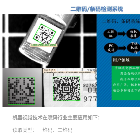
机器视觉技术在喷码行业主要应用如下：
读取类型：一维码、二维码