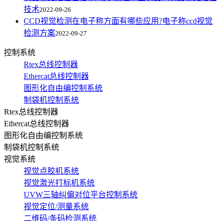
技术
2022-09-26
CCD视觉检测在电子称方面有哪些应用?电子称ccd视觉
检测方案
2022-09-27
控制系统
Rtex总线控制器
Ethercat总线控制器
图形化自由编控制系统
制袋机控制系统
Rtex总线控制器
Ethercat总线控制器
图形化自由编控制系统
制袋机控制系统
视觉系统
视觉点胶机系统
视觉激光打标机系统
UVW三轴纠偏对位平台控制系统
视觉定位/测量系统
二维码/条码检测系统