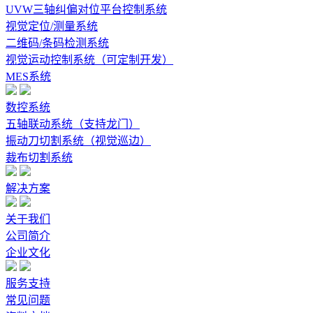
UVW三轴纠偏对位平台控制系统
视觉定位/测量系统
二维码/条码检测系统
视觉运动控制系统（可定制开发）
MES系统
数控系统
五轴联动系统（支持龙门）
振动刀切割系统（视觉巡边）
裁布切割系统
解决方案
关于我们
公司简介
企业文化
服务支持
常见问题