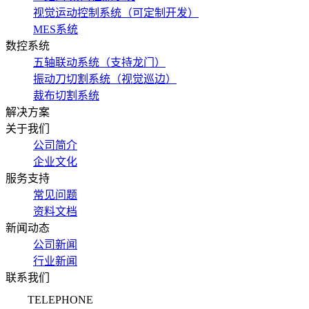
视觉运动控制系统（可定制开发）
MES系统
数控系统
五轴联动系统（支持龙门）
振动刀切割系统（视觉巡边）
裁布切割系统
解决方案
关于我们
公司简介
企业文化
服务支持
常见问题
资料文档
新闻动态
公司新闻
行业新闻
联系我们
TELEPHONE