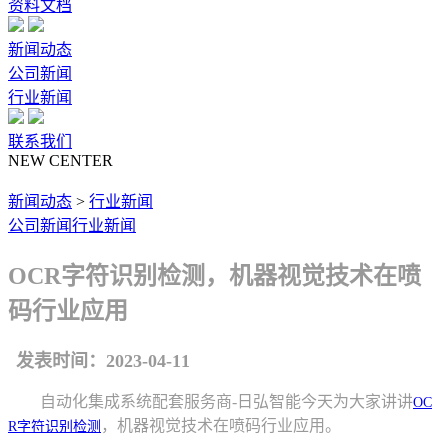
资料文档
新闻动态
公司新闻
行业新闻
联系我们
NEW CENTER
新闻动态
>
行业新闻
公司新闻
行业新闻
OCR字符识别检测，机器视觉技术在喷
码行业应用
发表时间：2023-04-11
自动化集成系统配套服务商-日弘智能今天为大家讲讲
OC
，机器视觉技术在喷码行业应用。
R字符识别检测