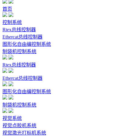
首页
控制系统
Rtex总线控制器
Ethercat总线控制器
图形化自由编控制系统
制袋机控制系统
Rtex总线控制器
Ethercat总线控制器
图形化自由编控制系统
制袋机控制系统
视觉系统
视觉点胶机系统
视觉激光打标机系统