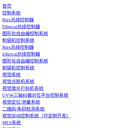
首页
控制系统
Rtex总线控制器
Ethercat总线控制器
图形化自由编控制系统
制袋机控制系统
Rtex总线控制器
Ethercat总线控制器
图形化自由编控制系统
制袋机控制系统
视觉系统
视觉点胶机系统
视觉激光打标机系统
UVW三轴纠偏对位平台控制系统
视觉定位/测量系统
二维码/条码检测系统
视觉运动控制系统（可定制开发）
MES系统