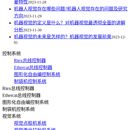
要特性
2023-11-28
机器人视觉存在哪些问题?机器人视觉存在的问题及研究
方向
2023-11-29
机器视觉的定义是什么？对机器视觉最透彻全面的讲解
分析
2023-11-30
机器视觉的未来是怎样的？机器视觉的发展前景
2023-12-
01
控制系统
Rtex总线控制器
Ethercat总线控制器
图形化自由编控制系统
制袋机控制系统
Rtex总线控制器
Ethercat总线控制器
图形化自由编控制系统
制袋机控制系统
视觉系统
视觉点胶机系统