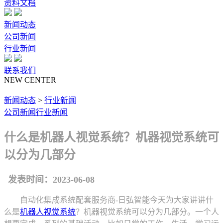
资料文档
新闻动态
公司新闻
行业新闻
联系我们
NEW CENTER
新闻动态
>
行业新闻
公司新闻
行业新闻
什么是机器人视觉系统？机器视觉系统可
以分为几部分
发表时间：2023-06-08
自动化集成系统配套服务商-日弘智能今天为大家讲讲什
么是
机器人视觉系统
？机器视觉系统可以分为几部分。一个人