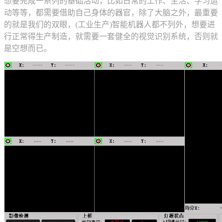
想要完成一系列的基础活动，比如日常的工作、生活、学习运
动等等，都需要借助自己身体的器官，除了大脑之外，最重要
的就是我们的双眼，(工业生产)智能机器人都不列外，想要进
行正常得生产制造，就需要一套健全的视觉识别系统，否则就
是空想而已。