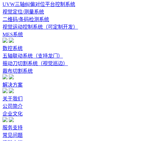
UVW三轴纠偏对位平台控制系统
视觉定位/测量系统
二维码/条码检测系统
视觉运动控制系统（可定制开发）
MES系统
数控系统
五轴联动系统（支持龙门）
振动刀切割系统（视觉巡边）
裁布切割系统
解决方案
关于我们
公司简介
企业文化
服务支持
常见问题