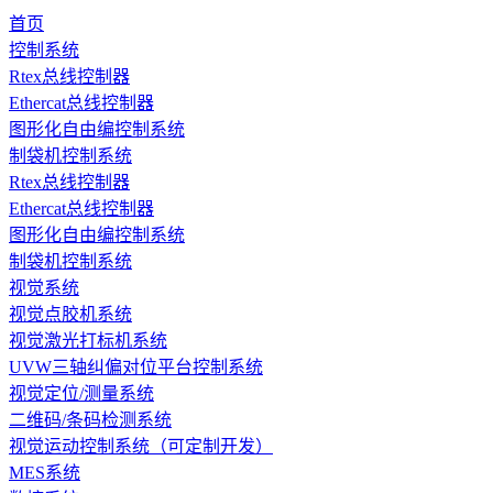
首页
控制系统
Rtex总线控制器
Ethercat总线控制器
图形化自由编控制系统
制袋机控制系统
Rtex总线控制器
Ethercat总线控制器
图形化自由编控制系统
制袋机控制系统
视觉系统
视觉点胶机系统
视觉激光打标机系统
UVW三轴纠偏对位平台控制系统
视觉定位/测量系统
二维码/条码检测系统
视觉运动控制系统（可定制开发）
MES系统