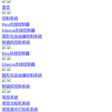
首页
控制系统
Rtex总线控制器
Ethercat总线控制器
图形化自由编控制系统
制袋机控制系统
Rtex总线控制器
Ethercat总线控制器
图形化自由编控制系统
制袋机控制系统
视觉系统
视觉点胶机系统
视觉激光打标机系统