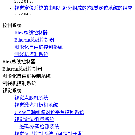
2022-04-27
视觉定位系统的由哪几部分组成的?视觉定位系统的组成
2022-04-28
控制系统
Rtex总线控制器
Ethercat总线控制器
图形化自由编控制系统
制袋机控制系统
Rtex总线控制器
Ethercat总线控制器
图形化自由编控制系统
制袋机控制系统
视觉系统
视觉点胶机系统
视觉激光打标机系统
UVW三轴纠偏对位平台控制系统
视觉定位/测量系统
二维码/条码检测系统
视觉运动控制系统（可定制开发）