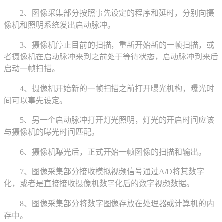
2、图像采集部分按照事先设定的程序和延时，分别向摄
像机和照明系统发出启动脉冲。
3、摄像机停止目前的扫描，重新开始新的一帧扫描，或
者摄像机在启动脉冲来到之前处于等待状态，启动脉冲到来后
启动一帧扫描。
4、摄像机开始新的一帧扫描之前打开曝光机构，曝光时
间可以事先设定。
5、另一个启动脉冲打开灯光照明，灯光的开启时间应该
与摄像机的曝光时间匹配。
6、摄像机曝光后，正式开始一帧图像的扫描和输出。
7、图像采集部分接收模拟视频信号通过A/D将其数字
化，或者是直接接收摄像机数字化后的数字视频数据。
8、图像采集部分将数字图像存放在处理器或计算机的内
存中。