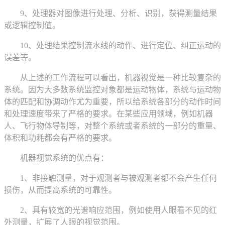
9、处理器对图像进行处理、分析、识别，获得测量结果
或逻辑控制值。
10、处理结果控制流水线的动作、进行定位、纠正运动的
误差等。
从上述的工作流程可以看出，机器视觉是一种比较复杂的
系统。因为大多数系统监控对象都是运动物体，系统与运动物
体的匹配和协调动作尤为重要，所以给系统各部分的动作时间
和处理速度带来了严格的要求。在某些应用领域，例如机器
人、飞行物体导制等，对整个系统或者系统的一部分的重量、
体积和功耗都会有严格的要求。
机器视觉系统的优点有：
1、非接触测量，对于观测者与被观测者都不会产生任何
损伤，从而提高系统的可靠性。
2、具有较宽的光谱响应范围，例如使用人眼看不见的红
外测量，扩展了人眼的视觉范围。