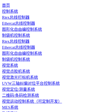
首页
控制系统
Rtex总线控制器
Ethercat总线控制器
图形化自由编控制系统
制袋机控制系统
Rtex总线控制器
Ethercat总线控制器
图形化自由编控制系统
制袋机控制系统
视觉系统
视觉点胶机系统
视觉激光打标机系统
UVW三轴纠偏对位平台控制系统
视觉定位/测量系统
二维码/条码检测系统
视觉运动控制系统（可定制开发）
MES系统