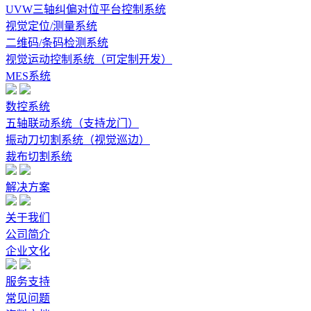
UVW三轴纠偏对位平台控制系统
视觉定位/测量系统
二维码/条码检测系统
视觉运动控制系统（可定制开发）
MES系统
数控系统
五轴联动系统（支持龙门）
振动刀切割系统（视觉巡边）
裁布切割系统
解决方案
关于我们
公司简介
企业文化
服务支持
常见问题