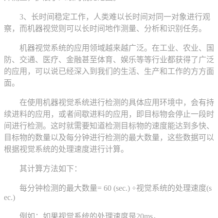
3、长时间稳定工作，人类难以长时间对同一对象进行观
察，而机器视觉则可以长时间地作测量、分析和识别任务。
机器视觉系统的应用领域越来越广泛。在工业、农业、国
防、交通、医疗、金融甚至体育、娱乐等等行业都获得了广泛
的应用，可以说已经深入到我们的生活、生产和工作的方方面
面。
在使用机器视觉系统进行检测的具体应用环境中，会有持
续进料的应用，或者间歇进料的应用，即目标物会停止一段时
间进行检测。这时就需要知道检测目标物的速度能达到多快、
目标物的数量以及每分钟进行检测的最大数量，这些数据可以
根据视觉系统的处理速度进行计算。
其计算方法如下：
每分钟检测的最大数量= 60 (sec.) ÷视觉系统的处理速度(s
ec.)
例如：如果视觉系统的处理速度是20ms，