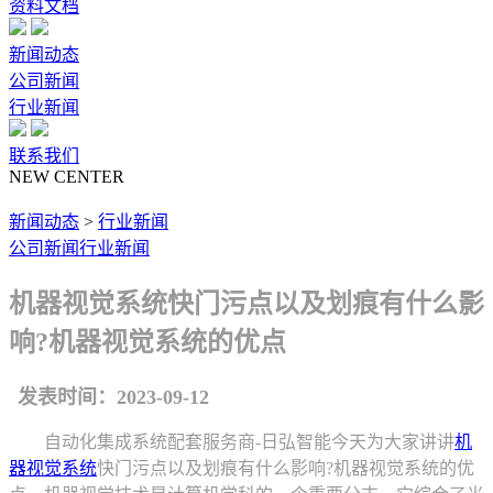
资料文档
新闻动态
公司新闻
行业新闻
联系我们
NEW CENTER
新闻动态
>
行业新闻
公司新闻
行业新闻
机器视觉系统快门污点以及划痕有什么影
响?机器视觉系统的优点
发表时间：2023-09-12
自动化集成系统配套服务商-日弘智能今天为大家讲讲
机
器视觉系统
快门污点以及划痕有什么影响?机器视觉系统的优