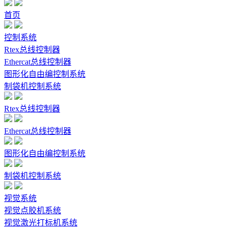
首页
控制系统
Rtex总线控制器
Ethercat总线控制器
图形化自由编控制系统
制袋机控制系统
Rtex总线控制器
Ethercat总线控制器
图形化自由编控制系统
制袋机控制系统
视觉系统
视觉点胶机系统
视觉激光打标机系统