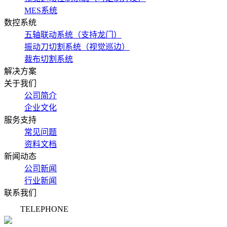
MES系统
数控系统
五轴联动系统（支持龙门）
振动刀切割系统（视觉巡边）
裁布切割系统
解决方案
关于我们
公司简介
企业文化
服务支持
常见问题
资料文档
新闻动态
公司新闻
行业新闻
联系我们
TELEPHONE