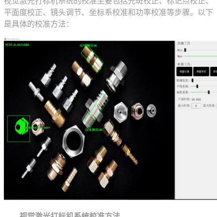
视觉激光打标机系统的校准主要包括光斑校正、标记点校正、
平面度校正、镜头调节、坐标系校准和功率校准等步骤。以下
是具体的校准方法：
视觉激光打标机系统校准方法