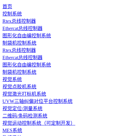
首页
控制系统
Rtex总线控制器
Ethercat总线控制器
图形化自由编控制系统
制袋机控制系统
Rtex总线控制器
Ethercat总线控制器
图形化自由编控制系统
制袋机控制系统
视觉系统
视觉点胶机系统
视觉激光打标机系统
UVW三轴纠偏对位平台控制系统
视觉定位/测量系统
二维码/条码检测系统
视觉运动控制系统（可定制开发）
MES系统