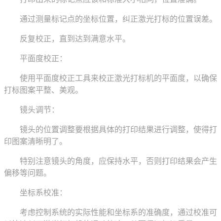
通过测量标记点的坐标位置，纠正激光打标的位置误差。
反复校正，直到达到满意水平。
平面度校正：
使用平面度校正工具来校正激光打标机的平面度，以确保
打标图案平整、美观。
镜头调节：
镜头的位置调整要根据具体的打印结果进行调整，使得打
印图案清晰明了。
特别注意镜头的角度，应保持水平，否则打印结果会产生
偏移等问题。
坐标系校准：
考虑控制系统的实际性能和坐标系的准确度，通过校准可