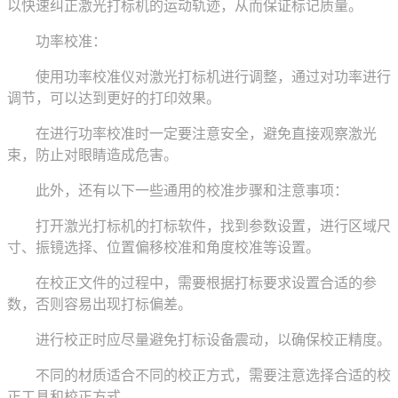
以快速纠正激光打标机的运动轨迹，从而保证标记质量。
功率校准：
使用功率校准仪对激光打标机进行调整，通过对功率进行
调节，可以达到更好的打印效果。
在进行功率校准时一定要注意安全，避免直接观察激光
束，防止对眼睛造成危害。
此外，还有以下一些通用的校准步骤和注意事项：
打开激光打标机的打标软件，找到参数设置，进行区域尺
寸、振镜选择、位置偏移校准和角度校准等设置。
在校正文件的过程中，需要根据打标要求设置合适的参
数，否则容易出现打标偏差。
进行校正时应尽量避免打标设备震动，以确保校正精度。
不同的材质适合不同的校正方式，需要注意选择合适的校
正工具和校正方式。