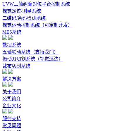
UVW三轴纠偏对位平台控制系统
视觉定位/测量系统
二维码/条码检测系统
视觉运动控制系统（可定制开发）
MES系统
数控系统
五轴联动系统（支持龙门）
振动刀切割系统（视觉巡边）
裁布切割系统
解决方案
关于我们
公司简介
企业文化
服务支持
常见问题