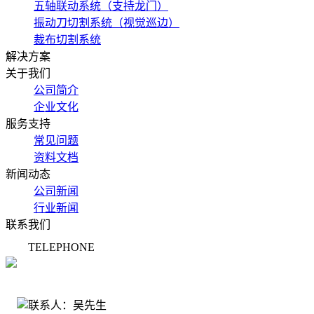
五轴联动系统（支持龙门）
振动刀切割系统（视觉巡边）
裁布切割系统
解决方案
关于我们
公司简介
企业文化
服务支持
常见问题
资料文档
新闻动态
公司新闻
行业新闻
联系我们
TELEPHONE
135-3059-7494
联系人：吴先生