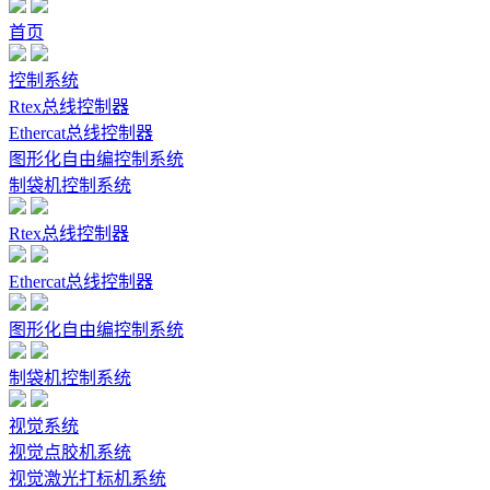
首页
控制系统
Rtex总线控制器
Ethercat总线控制器
图形化自由编控制系统
制袋机控制系统
Rtex总线控制器
Ethercat总线控制器
图形化自由编控制系统
制袋机控制系统
视觉系统
视觉点胶机系统
视觉激光打标机系统