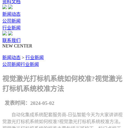
资料文档
新闻动态
公司新闻
行业新闻
联系我们
NEW CENTER
新闻动态
>
行业新闻
公司新闻
行业新闻
视觉激光打标机系统如何校准?视觉激光
打标机系统校准方法
发表时间：2024-05-02
自动化集成系统配套服务商-日弘智能今天为大家讲讲视
觉激光打标机系统如何校准?视觉激光打标机系统校准方法。