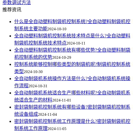
参数调试方法
推荐资讯
什么是全自动塑料制袋机控制系统?全自动塑料制袋机控
制系统主要功能
2024-10-10
全自动塑料制袋机控制系统技术特点是什么?全自动塑料
制袋机控制系统技术特点
2024-10-11
全自动塑料制袋机控制系统有哪些优势?全自动塑料制袋
机控制系统的优势
2024-10-29
控制系统能够控制哪些类型的制袋机呢?制袋机控制系统
类型
2024-10-30
全自动制袋机系统操作方法是什么?全自动制袋机系统操
作流程
2024-10-31
全自动制袋机系统适合生产哪些材料呢?全自动制袋机系
统适合生产的材料
2024-11-01
密封袋制袋机控制系统有哪些设备?密封袋制袋机控制系
统设备组成
2024-11-04
密封袋制袋机控制系统工作原理是什么?密封袋制袋机控
制系统工作原理
2024-11-05