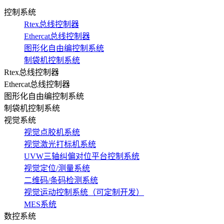
控制系统
Rtex总线控制器
Ethercat总线控制器
图形化自由编控制系统
制袋机控制系统
Rtex总线控制器
Ethercat总线控制器
图形化自由编控制系统
制袋机控制系统
视觉系统
视觉点胶机系统
视觉激光打标机系统
UVW三轴纠偏对位平台控制系统
视觉定位/测量系统
二维码/条码检测系统
视觉运动控制系统（可定制开发）
MES系统
数控系统