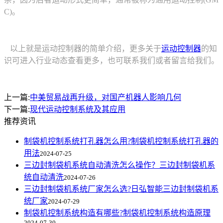
C)。
以上就是运动控制器的简单介绍，更多关于
运动控制器
的知
识可进入行业动态查看更多，也可联系我们或者留言给我们。
上一篇:
中美贸易战再升级，对国产机器人影响几何
下一篇:
现代运动控制系统及其应用
推荐资讯
制袋机控制系统打孔器怎么用?制袋机控制系统打孔器的
用法
2024-07-25
三边封制袋机系统自动清洗怎么操作？三边封制袋机系
统自动清洗
2024-07-26
三边封制袋机系统厂家怎么选?日弘智能三边封制袋机系
统厂家
2024-07-29
制袋机控制系统构造有哪些?制袋机控制系统构造原理
2024-07-30