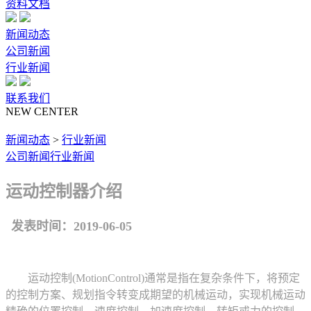
资料文档
新闻动态
公司新闻
行业新闻
联系我们
NEW CENTER
新闻动态
>
行业新闻
公司新闻
行业新闻
运动控制器介绍
发表时间：2019-06-05
运动控制(MotionControl)通常是指在复杂条件下，将预定
的控制方案、规划指令转变成期望的机械运动，实现机械运动