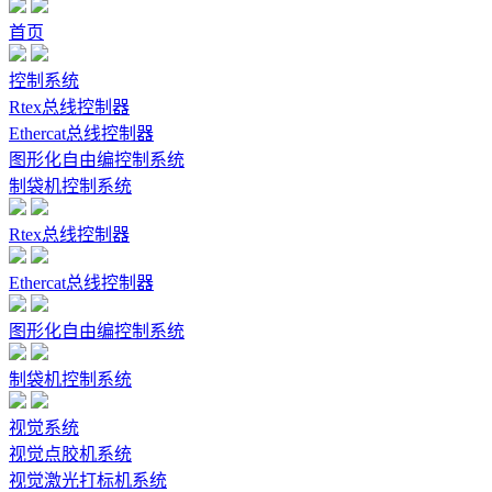
首页
控制系统
Rtex总线控制器
Ethercat总线控制器
图形化自由编控制系统
制袋机控制系统
Rtex总线控制器
Ethercat总线控制器
图形化自由编控制系统
制袋机控制系统
视觉系统
视觉点胶机系统
视觉激光打标机系统