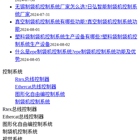
无锡制袋机控制系统厂家怎么选?日弘智能制袋机控制系
统厂家
2024-07-31
真空制袋机控制系统有哪些功能?真空制袋机控制系统功
能
2024-08-01
塑料袋制袋机控制系统生产设备有哪些?塑料袋制袋机控
制系统生产设备
2024-08-02
什么是epe制袋机控制系统?epe制袋机控制系统功能及优
势
2024-08-05
控制系统
Rtex总线控制器
Ethercat总线控制器
图形化自由编控制系统
制袋机控制系统
Rtex总线控制器
Ethercat总线控制器
图形化自由编控制系统
制袋机控制系统
视觉系统