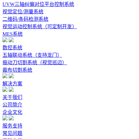
UVW三轴纠偏对位平台控制系统
视觉定位/测量系统
二维码/条码检测系统
视觉运动控制系统（可定制开发）
MES系统
数控系统
五轴联动系统（支持龙门）
振动刀切割系统（视觉巡边）
裁布切割系统
解决方案
关于我们
公司简介
企业文化
服务支持
常见问题