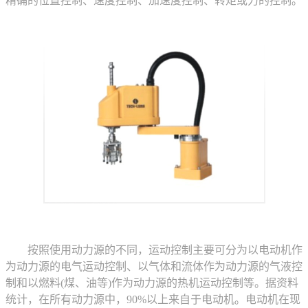
精确的位置控制、速度控制、加速度控制、转矩或力的控制。
按照使用动力源的不同，运动控制主要可分为以电动机作
为动力源的电气运动控制、以气体和流体作为动力源的气液控
制和以燃料(煤、油等)作为动力源的热机运动控制等。据资料
统计，在所有动力源中，90%以上来自于电动机。电动机在现