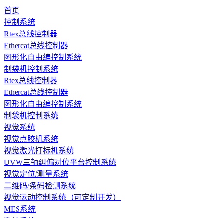
首页
控制系统
Rtex总线控制器
Ethercat总线控制器
图形化自由编控制系统
制袋机控制系统
Rtex总线控制器
Ethercat总线控制器
图形化自由编控制系统
制袋机控制系统
视觉系统
视觉点胶机系统
视觉激光打标机系统
UVW三轴纠偏对位平台控制系统
视觉定位/测量系统
二维码/条码检测系统
视觉运动控制系统（可定制开发）
MES系统