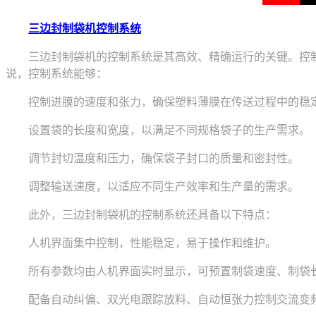
三
边封制袋机控制系统
三边封制袋机的控制系统是其高效、精确运行的关键。控制系统通常采用P
说，控制系统能够：
控制进膜的速度和张力，确保塑料薄膜在传送过程中的稳
设置袋的长度和宽度，以满足不同规格袋子的生产需求。
调节封切温度和压力，确保袋子封口的质量和密封性。
调整输送速度，以适应不同生产效率和生产量的需求。
此外，三边封制袋机的控制系统还具备以下特点：
人机界面集中控制，性能稳定，易于操作和维护。
所有参数均由人机界面实时显示，可预置制袋速度、制袋长
配备自动纠偏、双光电跟踪放料、自动恒张力控制交流变频