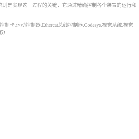
则是实现这一过程的关键，它通过精确控制各个装置的运行和
器,Ethercat总线控制器,Codesys,视觉系统,视觉
取!