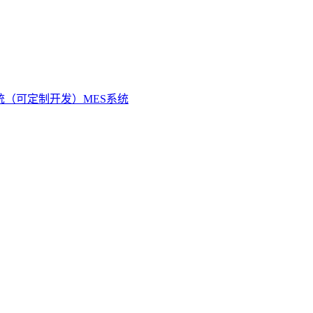
统（可定制开发）
MES系统