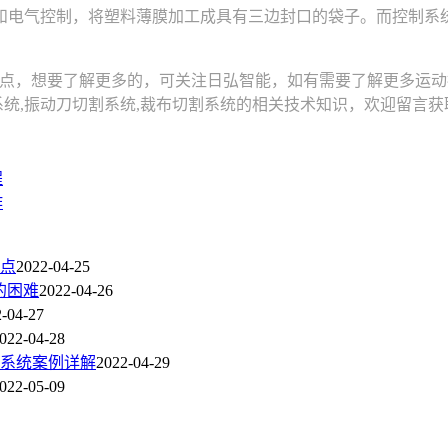
电气控制，将塑料薄膜加工成具有三边封口的袋子。而控制系统
解更多的，可关注日弘智能，如有需要了解更多运动控制卡,运动控制
系统,振动刀切割系统,裁布切割系统的相关技术知识，欢迎留言获
程
作
点
2022-04-25
的困难
2022-04-26
-04-27
022-04-28
系统案例详解
2022-04-29
022-05-09