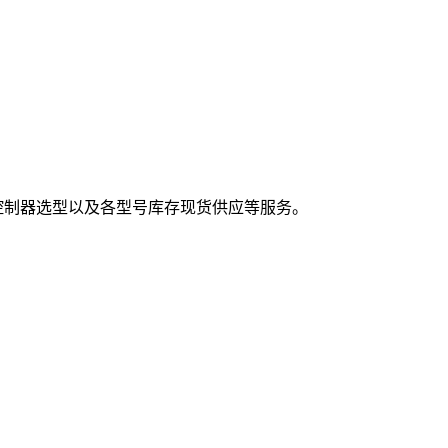
,控制器选型以及各型号库存现货供应等服务。