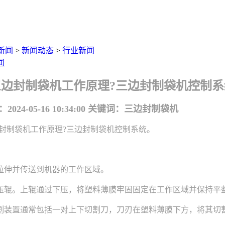
新闻
>
新闻动态
>
行业新闻
闻
三边封制袋机工作原理?三边封制袋机控制系
24-05-16 10:34:00
关键词：三边封制袋机
制袋机工作原理?三边封制袋机控制系统。
伸并传送到机器的工作区域。
辊。上辊通过下压，将塑料薄膜牢固固定在工作区域并保持平
装置通常包括一对上下切割刀，刀刃在塑料薄膜下方，将其切