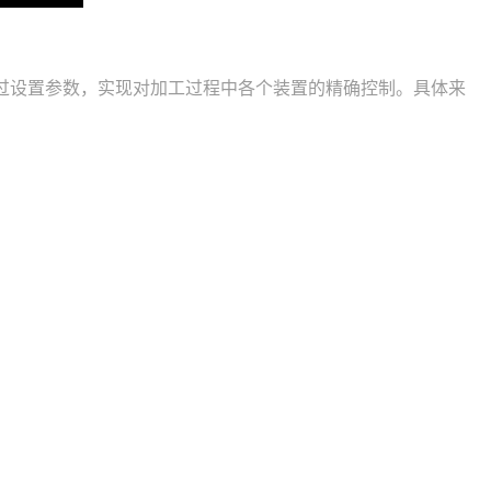
自动控制，通过设置参数，实现对加工过程中各个装置的精确控制。具体来