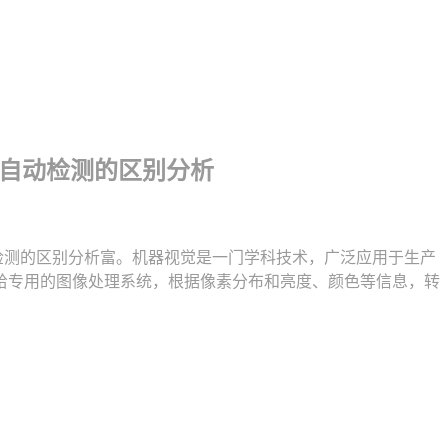
觉自动检测的区别分析
检测的区别分析富。机器视觉是一门学科技术，广泛应用于生产
给专用的图像处理系统，根据像素分布和亮度、颜色等信息，转