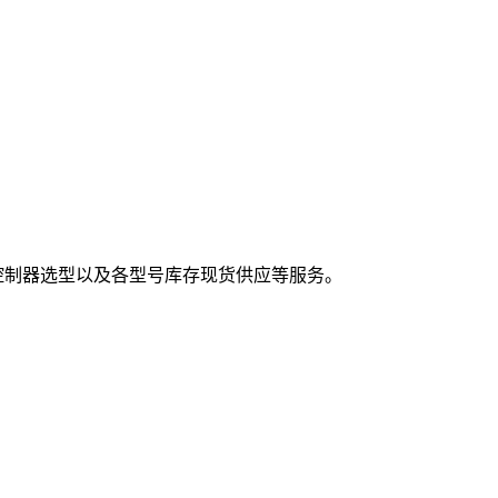
,控制器选型以及各型号库存现货供应等服务。