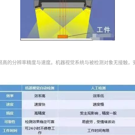
高的分辨率精度与速度。机器视觉系统与被检测对象无接触，