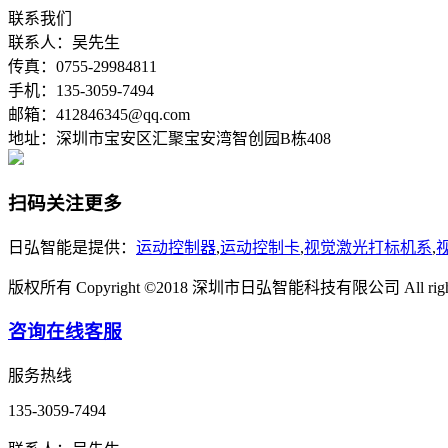
联系我们
联系人：吴先生
传真：0755-29984811
手机：135-3059-7494
邮箱：412846345@qq.com
地址：深圳市宝安区汇聚宝安湾智创园B栋408
扫码关注更多
日弘智能是提供：
运动控制器
,
运动控制卡
,
视觉激光打标机系
,
版权所有 Copyright ©2018 深圳市日弘智能科技有限公司 All rights 
咨询在线客服
服务热线
135-3059-7494