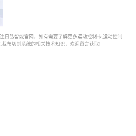
日弘智能官网，如有需要了解更多运动控制卡,运动控制
割系统,裁布切割系统的相关技术知识，欢迎留言获取!