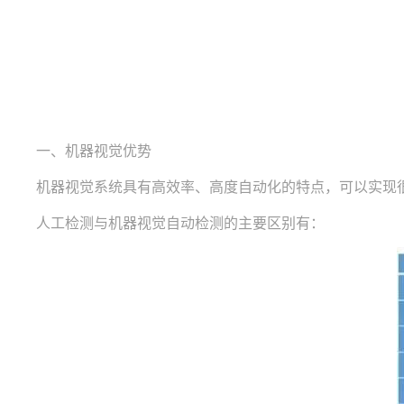
一、机器视觉优势
机器视觉系统具有高效率、高度自动化的特点，可以实现很
人工检测与机器视觉自动检测的主要区别有：