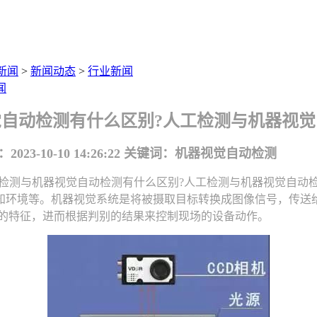
新闻
>
新闻动态
>
行业新闻
闻
自动检测有什么区别?人工检测与机器视
23-10-10 14:26:22
关键词：机器视觉自动检测
测与机器视觉自动检测有什么区别?人工检测与机器视觉自动
知环境等。机器视觉系统是将被摄取目标转换成图像信号，传送
标的特征，进而根据判别的结果来控制现场的设备动作。