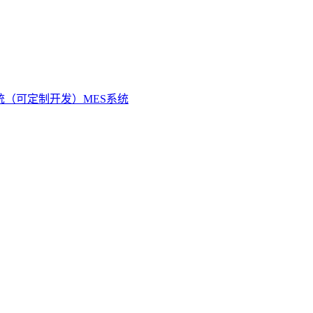
统（可定制开发）
MES系统